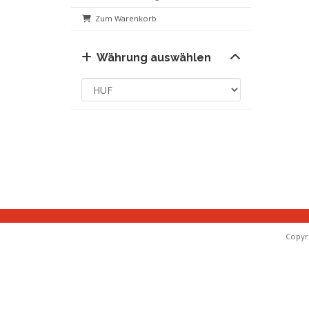
Zum Warenkorb
Währung auswählen
Copyri