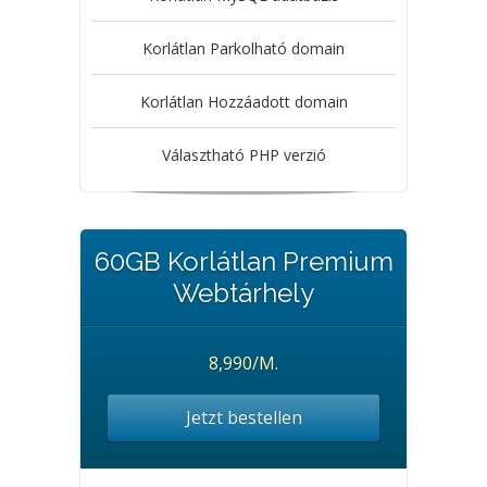
Korlátlan Parkolható domain
Korlátlan Hozzáadott domain
Választható PHP verzió
60GB Korlátlan Premium
Webtárhely
8,990/M.
Jetzt bestellen