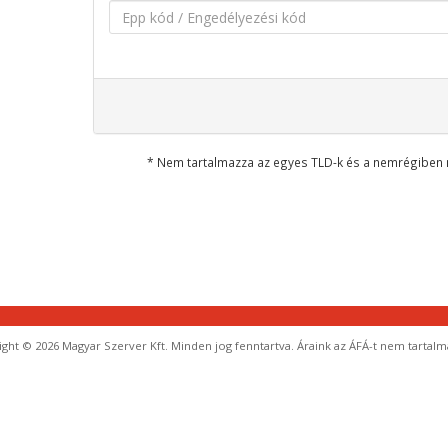
* Nem tartalmazza az egyes TLD-k és a nemrégiben 
ght © 2026 Magyar Szerver Kft. Minden jog fenntartva. Áraink az ÁFÁ-t nem tartalm